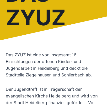
ZYUZ
Das ZYUZ ist eine von insgesamt 16
Einrichtungen der offenen Kinder- und
Jugendarbeit in Heidelberg und deckt die
Stadtteile Ziegelhausen und Schlierbach ab.
Der Jugendtreff ist in Trägerschaft der
evangelischen Kirche Heidelberg und wird von
der Stadt Heidelberg finanziell gefördert. Vor