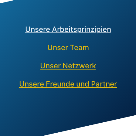
Unsere Arbeitsprinzipien
Unser Team
Unser Netzwerk
Unsere Freunde und Partner