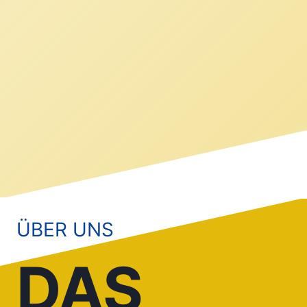
ÜBER UNS
DAS