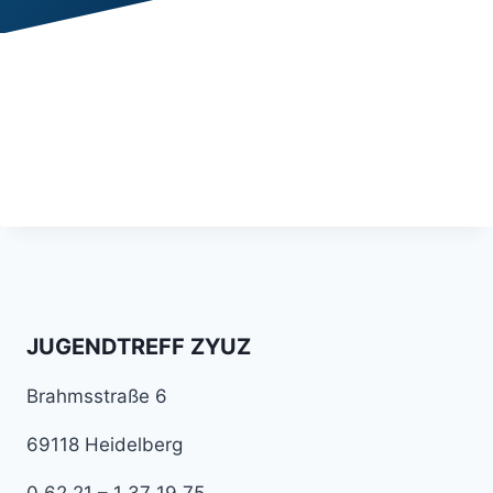
JUGENDTREFF ZYUZ
Brahmsstraße 6
69118 Heidelberg