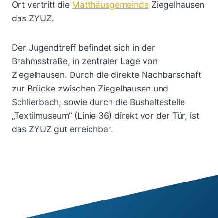
Ort vertritt die
Matthäusgemeinde
Ziegelhausen
das ZYUZ.
Der Jugendtreff befindet sich in der
Brahmsstraße, in zentraler Lage von
Ziegelhausen. Durch die direkte Nachbarschaft
zur Brücke zwischen Ziegelhausen und
Schlierbach, sowie durch die Bushaltestelle
„Textilmuseum“ (Linie 36) direkt vor der Tür, ist
das ZYUZ gut erreichbar.